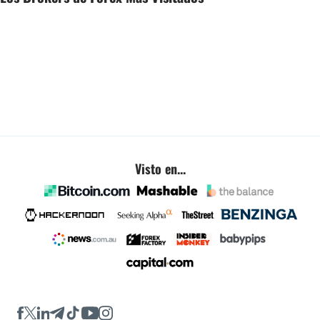
Visto en...