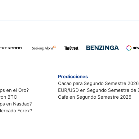
Predicciones
Cacao para Segundo Semestre 2026
ps en el Oro?
EUR/USD en Segundo Semestre de 
 con BTC
Café en Segundo Semestre 2026
ips en Nasdaq?
Mercado Forex?