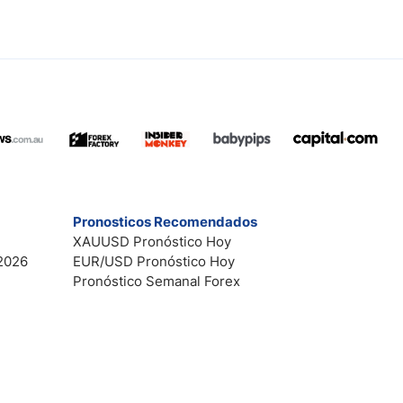
Pronosticos Recomendados
XAUUSD Pronóstico Hoy
2026
EUR/USD Pronóstico Hoy
Pronóstico Semanal Forex