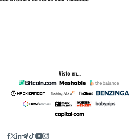
Visto en...