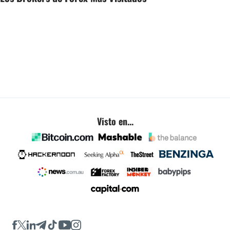
Visto en...