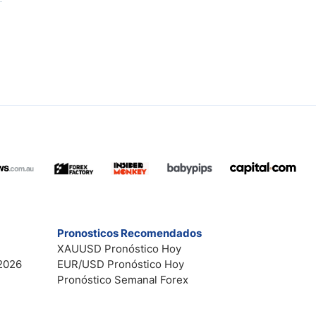
Pronosticos Recomendados
XAUUSD Pronóstico Hoy
2026
EUR/USD Pronóstico Hoy
Pronóstico Semanal Forex