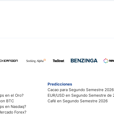
Predicciones
Cacao para Segundo Semestre 2026
ps en el Oro?
EUR/USD en Segundo Semestre de 
 con BTC
Café en Segundo Semestre 2026
ips en Nasdaq?
Mercado Forex?