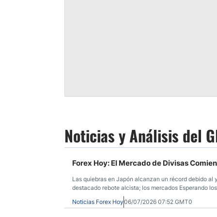
Noticias y Análisis del 
Forex Hoy: El Mercado de Divisas Comie
Las quiebras en Japón alcanzan un récord debido al ye
destacado rebote alcista; los mercados Esperando los
Noticias Forex Hoy
06/07/2026 07:52 GMT0