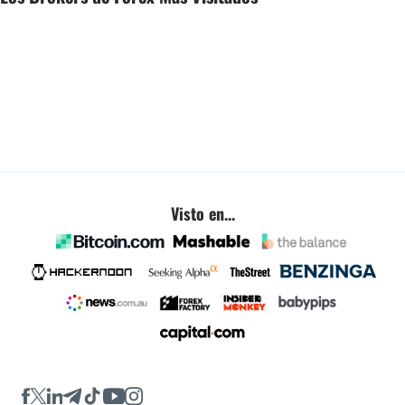
Visto en...