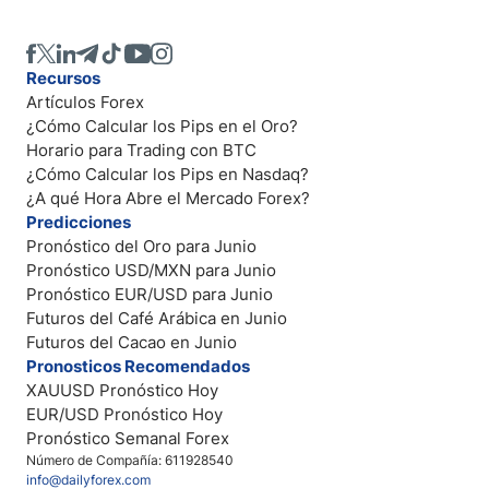
Recursos
Artículos Forex
¿Cómo Calcular los Pips en el Oro?
Horario para Trading con BTC
¿Cómo Calcular los Pips en Nasdaq?
¿A qué Hora Abre el Mercado Forex?
Predicciones
Pronóstico del Oro para Junio
Pronóstico USD/MXN para Junio
Pronóstico EUR/USD para Junio
Futuros del Café Arábica en Junio
Futuros del Cacao en Junio
Pronosticos Recomendados
XAUUSD Pronóstico Hoy
EUR/USD Pronóstico Hoy
Pronóstico Semanal Forex
Número de Compañía: 611928540
info@dailyforex.com