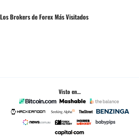
Los Brokers de Forex Más Visitados
Visto en...