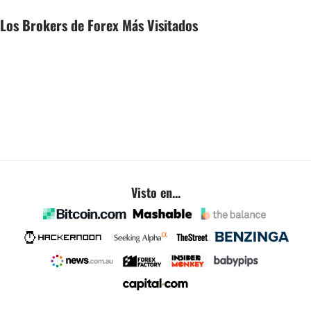
Los Brokers de Forex Más Visitados
Visto en...