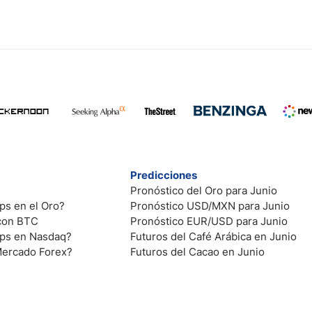
Predicciones
Pronóstico del Oro para Junio
ps en el Oro?
Pronóstico USD/MXN para Junio
 con BTC
Pronóstico EUR/USD para Junio
ips en Nasdaq?
Futuros del Café Arábica en Junio
Mercado Forex?
Futuros del Cacao en Junio