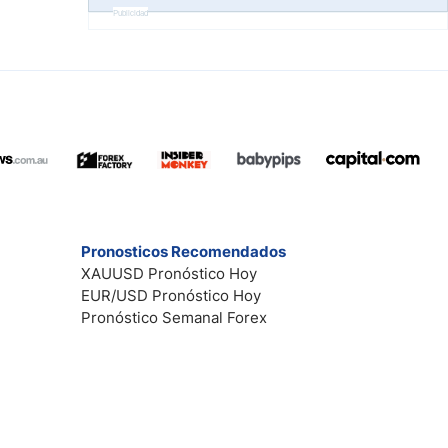
Publicidad
Pronosticos Recomendados
XAUUSD Pronóstico Hoy
EUR/USD Pronóstico Hoy
Pronóstico Semanal Forex