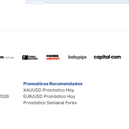
Publicidad
Pronosticos Recomendados
XAUUSD Pronóstico Hoy
2026
EUR/USD Pronóstico Hoy
Pronóstico Semanal Forex