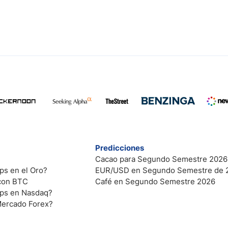
Predicciones
Cacao para Segundo Semestre 2026
ps en el Oro?
EUR/USD en Segundo Semestre de 
 con BTC
Café en Segundo Semestre 2026
ips en Nasdaq?
Mercado Forex?