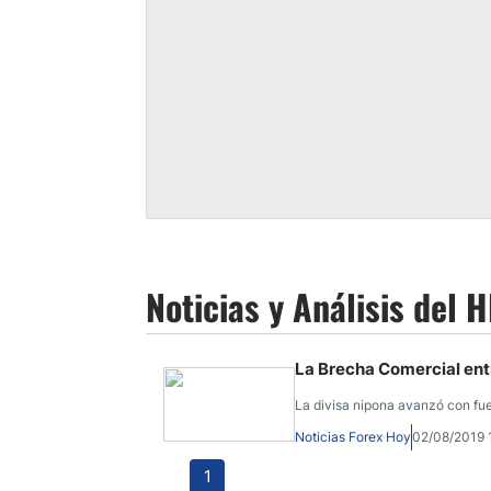
Noticias y Análisis del
La Brecha Comercial entr
La divisa nipona avanzó con fue
Noticias Forex Hoy
02/08/2019
1