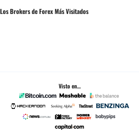
Los Brokers de Forex Más Visitados
Visto en...