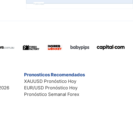
Publicidad
Pronosticos Recomendados
XAUUSD Pronóstico Hoy
2026
EUR/USD Pronóstico Hoy
Pronóstico Semanal Forex