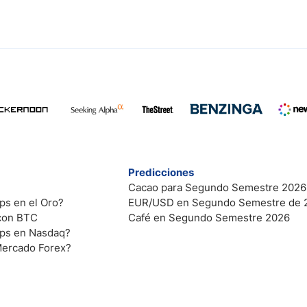
Predicciones
Cacao para Segundo Semestre 2026
ps en el Oro?
EUR/USD en Segundo Semestre de 
 con BTC
Café en Segundo Semestre 2026
ips en Nasdaq?
Mercado Forex?