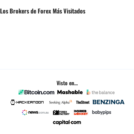
Los Brokers de Forex Más Visitados
Visto en...