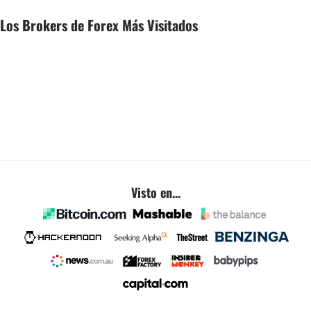
Los Brokers de Forex Más Visitados
Visto en...