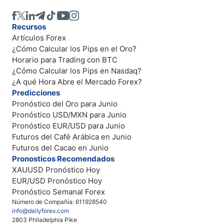
Recursos
Artículos Forex
¿Cómo Calcular los Pips en el Oro?
Horario para Trading con BTC
¿Cómo Calcular los Pips en Nasdaq?
¿A qué Hora Abre el Mercado Forex?
Predicciones
Pronóstico del Oro para Junio
Pronóstico USD/MXN para Junio
Pronóstico EUR/USD para Junio
Futuros del Café Arábica en Junio
Futuros del Cacao en Junio
Pronosticos Recomendados
XAUUSD Pronóstico Hoy
EUR/USD Pronóstico Hoy
Pronóstico Semanal Forex
Número de Compañía: 611928540
info@dailyforex.com
2803 Philadelphia Pike