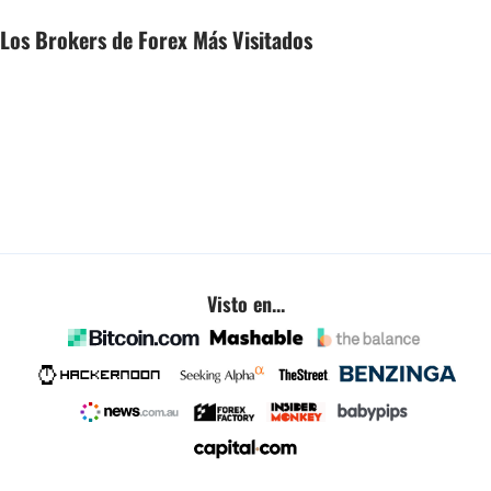
Los Brokers de Forex Más Visitados
Visto en...