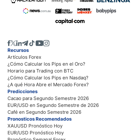
Recursos
Artículos Forex
¿Cómo Calcular los Pips en el Oro?
Horario para Trading con BTC
¿Cómo Calcular los Pips en Nasdaq?
¿A qué Hora Abre el Mercado Forex?
Predicciones
Cacao para Segundo Semestre 2026
EUR/USD en Segundo Semestre de 2026
Café en Segundo Semestre 2026
Pronosticos Recomendados
XAUUSD Pronóstico Hoy
EUR/USD Pronóstico Hoy
Pronóstico Semanal Forex