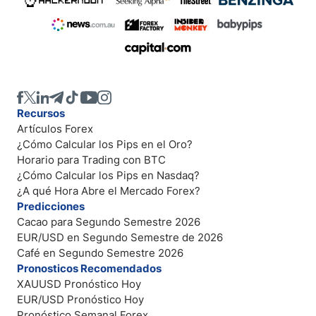
Recursos
Artículos Forex
¿Cómo Calcular los Pips en el Oro?
Horario para Trading con BTC
¿Cómo Calcular los Pips en Nasdaq?
¿A qué Hora Abre el Mercado Forex?
Predicciones
Cacao para Segundo Semestre 2026
EUR/USD en Segundo Semestre de 2026
Café en Segundo Semestre 2026
Pronosticos Recomendados
XAUUSD Pronóstico Hoy
EUR/USD Pronóstico Hoy
Pronóstico Semanal Forex