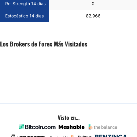
Rel Strength 14 días
0
Estocástico 14 días
82.966
Los Brokers de Forex Más Visitados
Visto en...