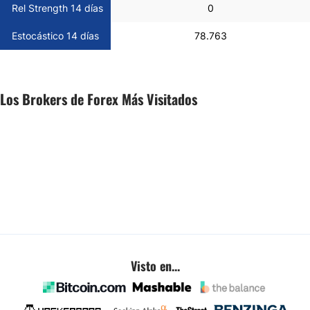
Rel Strength 14 días
0
Estocástico 14 días
78.763
Los Brokers de Forex Más Visitados
Visto en...