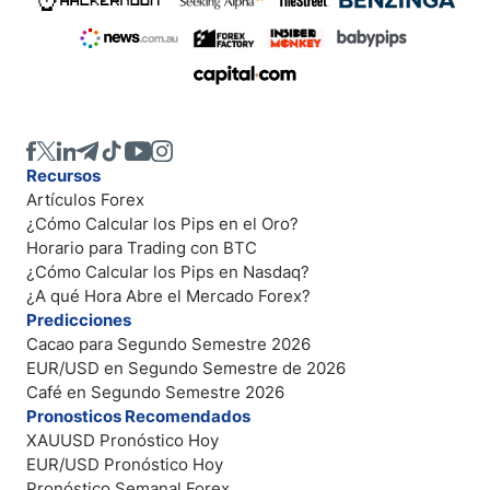
Recursos
Artículos Forex
¿Cómo Calcular los Pips en el Oro?
Horario para Trading con BTC
¿Cómo Calcular los Pips en Nasdaq?
¿A qué Hora Abre el Mercado Forex?
Predicciones
Cacao para Segundo Semestre 2026
EUR/USD en Segundo Semestre de 2026
Café en Segundo Semestre 2026
Pronosticos Recomendados
XAUUSD Pronóstico Hoy
EUR/USD Pronóstico Hoy
Pronóstico Semanal Forex