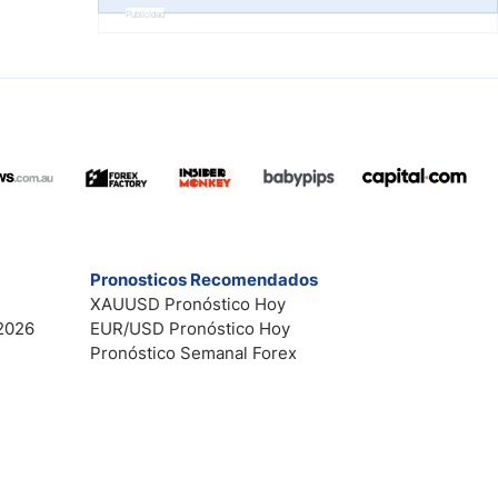
Publicidad
Pronosticos Recomendados
XAUUSD Pronóstico Hoy
2026
EUR/USD Pronóstico Hoy
Pronóstico Semanal Forex