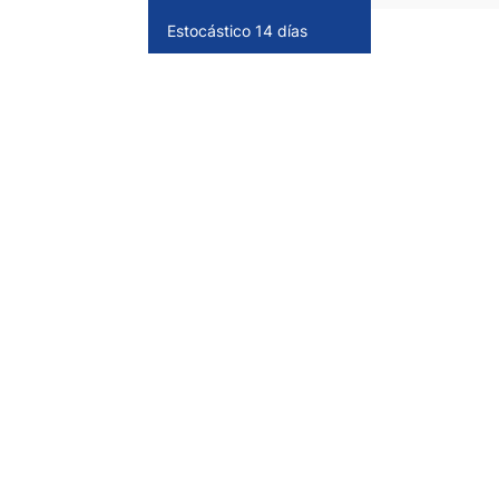
Estocástico 14 días