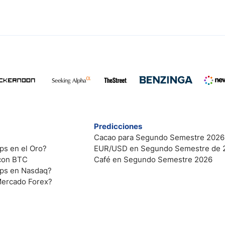
Predicciones
Cacao para Segundo Semestre 2026
ps en el Oro?
EUR/USD en Segundo Semestre de 
 con BTC
Café en Segundo Semestre 2026
ips en Nasdaq?
Mercado Forex?