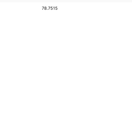
78.7515