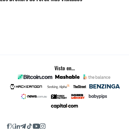
Visto en...