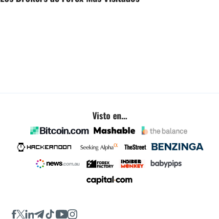
Visto en...