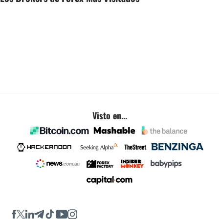
Visto en...