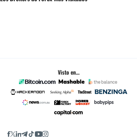
Visto en...