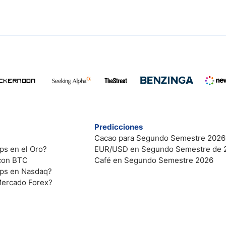
Predicciones
Cacao para Segundo Semestre 2026
ps en el Oro?
EUR/USD en Segundo Semestre de 
 con BTC
Café en Segundo Semestre 2026
ips en Nasdaq?
Mercado Forex?