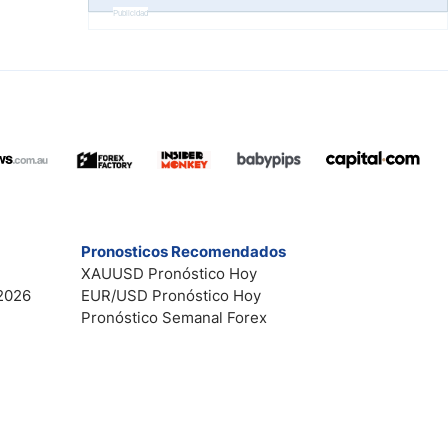
Publicidad
Pronosticos Recomendados
XAUUSD Pronóstico Hoy
2026
EUR/USD Pronóstico Hoy
Pronóstico Semanal Forex