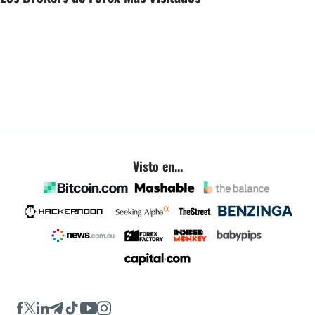
Visto en...