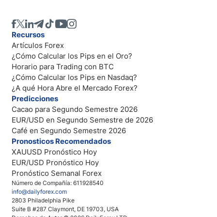
Recursos
Artículos Forex
¿Cómo Calcular los Pips en el Oro?
Horario para Trading con BTC
¿Cómo Calcular los Pips en Nasdaq?
¿A qué Hora Abre el Mercado Forex?
Predicciones
Cacao para Segundo Semestre 2026
EUR/USD en Segundo Semestre de 2026
Café en Segundo Semestre 2026
Pronosticos Recomendados
XAUUSD Pronóstico Hoy
EUR/USD Pronóstico Hoy
Pronóstico Semanal Forex
Número de Compañía: 611928540
info@dailyforex.com
2803 Philadelphia Pike
Suite B #287 Claymont, DE 19703, USA