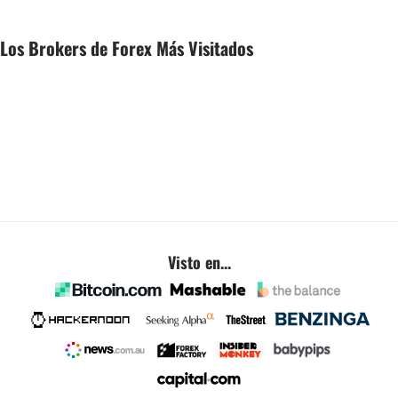
Los Brokers de Forex Más Visitados
Visto en...