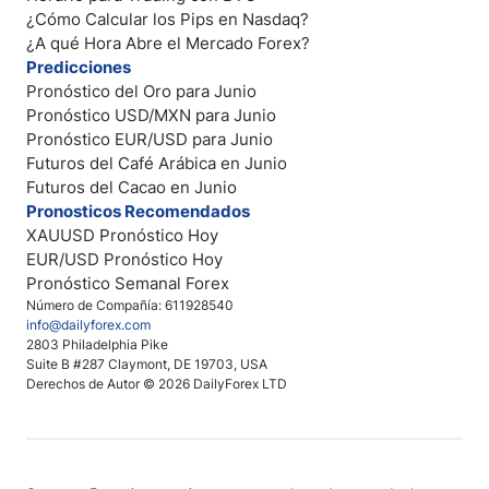
¿Cómo Calcular los Pips en Nasdaq?
¿A qué Hora Abre el Mercado Forex?
Predicciones
Pronóstico del Oro para Junio
Pronóstico USD/MXN para Junio
Pronóstico EUR/USD para Junio
Futuros del Café Arábica en Junio
Futuros del Cacao en Junio
Pronosticos Recomendados
XAUUSD Pronóstico Hoy
EUR/USD Pronóstico Hoy
Pronóstico Semanal Forex
Número de Compañía: 611928540
info@dailyforex.com
2803 Philadelphia Pike
Suite B #287 Claymont, DE 19703, USA
Derechos de Autor © 2026 DailyForex LTD