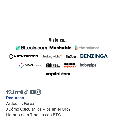
Visto en...
Recursos
Artículos Forex
¿Cómo Calcular los Pips en el Oro?
Horario para Trading con BTC