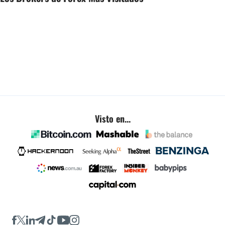
Visto en...