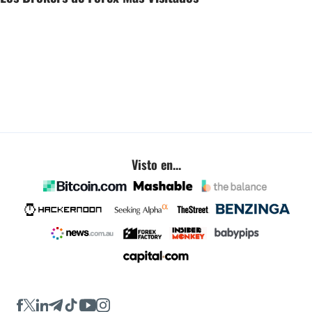
Visto en...