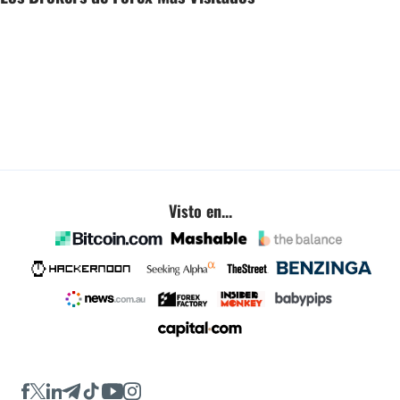
Visto en...