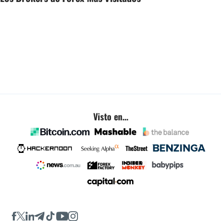
Visto en...