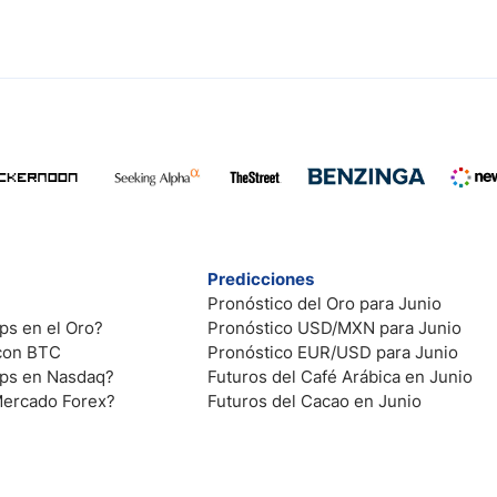
Predicciones
Pronóstico del Oro para Junio
ps en el Oro?
Pronóstico USD/MXN para Junio
 con BTC
Pronóstico EUR/USD para Junio
ips en Nasdaq?
Futuros del Café Arábica en Junio
Mercado Forex?
Futuros del Cacao en Junio