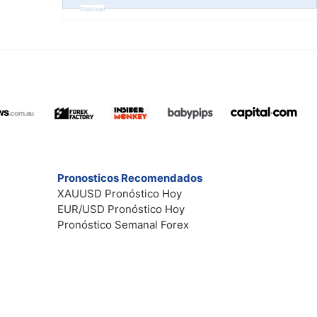
Publicidad
Pronosticos Recomendados
XAUUSD Pronóstico Hoy
EUR/USD Pronóstico Hoy
Pronóstico Semanal Forex