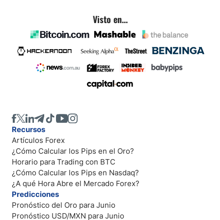
Visto en...
Recursos
Artículos Forex
¿Cómo Calcular los Pips en el Oro?
Horario para Trading con BTC
¿Cómo Calcular los Pips en Nasdaq?
¿A qué Hora Abre el Mercado Forex?
Predicciones
Pronóstico del Oro para Junio
Pronóstico USD/MXN para Junio