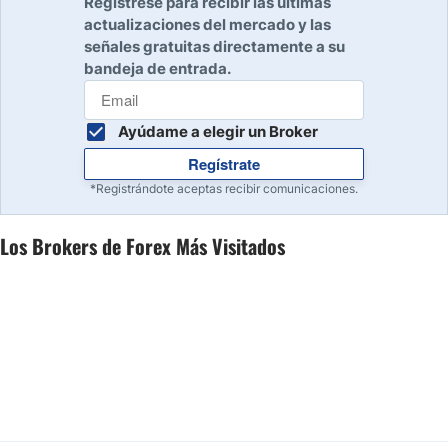
Regístrese para recibir las últimas
actualizaciones del mercado y las
señales gratuitas directamente a su
bandeja de entrada.
Ayúdame a elegir un Broker
Regístrate
*Registrándote aceptas recibir comunicaciones.
Los Brokers de Forex Más Visitados