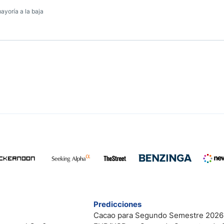
mayoría a la baja
Predicciones
Cacao para Segundo Semestre 2026