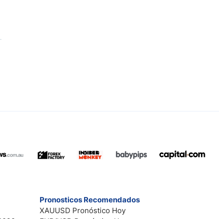
Pronosticos Recomendados
XAUUSD Pronóstico Hoy