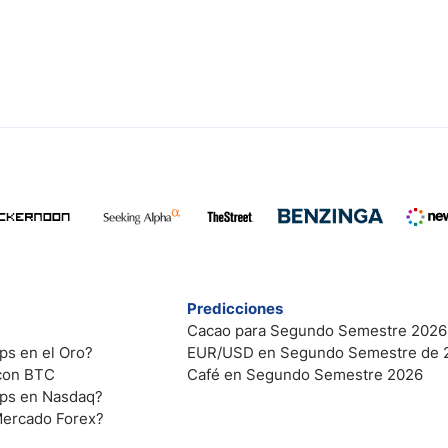
Predicciones
Cacao para Segundo Semestre 2026
ps en el Oro?
EUR/USD en Segundo Semestre de 
 con BTC
Café en Segundo Semestre 2026
ips en Nasdaq?
Mercado Forex?