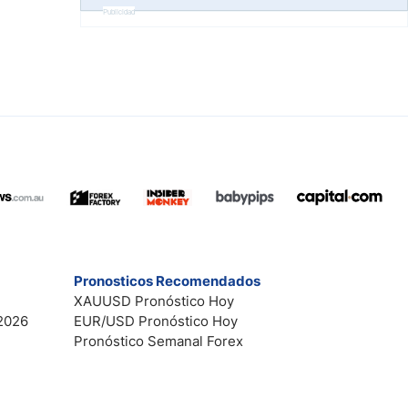
Publicidad
Pronosticos Recomendados
XAUUSD Pronóstico Hoy
2026
EUR/USD Pronóstico Hoy
Pronóstico Semanal Forex