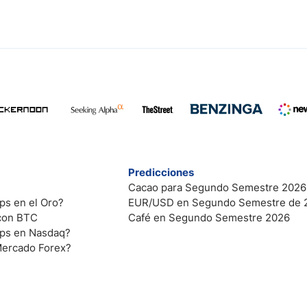
Predicciones
Cacao para Segundo Semestre 2026
ps en el Oro?
EUR/USD en Segundo Semestre de 
 con BTC
Café en Segundo Semestre 2026
ips en Nasdaq?
Mercado Forex?