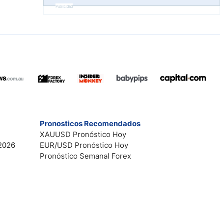
Publicidad
Pronosticos Recomendados
XAUUSD Pronóstico Hoy
2026
EUR/USD Pronóstico Hoy
Pronóstico Semanal Forex