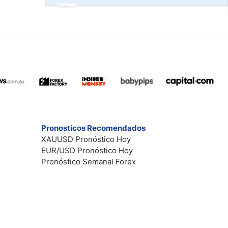
Publicidad
Pronosticos Recomendados
XAUUSD Pronóstico Hoy
EUR/USD Pronóstico Hoy
Pronóstico Semanal Forex