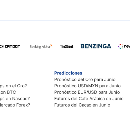
Predicciones
Pronóstico del Oro para Junio
ps en el Oro?
Pronóstico USD/MXN para Junio
 con BTC
Pronóstico EUR/USD para Junio
ips en Nasdaq?
Futuros del Café Arábica en Junio
Mercado Forex?
Futuros del Cacao en Junio