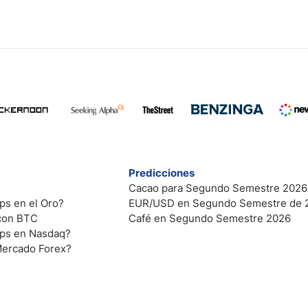
Predicciones
Cacao para Segundo Semestre 2026
ps en el Oro?
EUR/USD en Segundo Semestre de 
 con BTC
Café en Segundo Semestre 2026
ips en Nasdaq?
Mercado Forex?