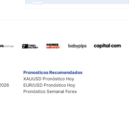
Publicidad
Pronosticos Recomendados
XAUUSD Pronóstico Hoy
2026
EUR/USD Pronóstico Hoy
Pronóstico Semanal Forex