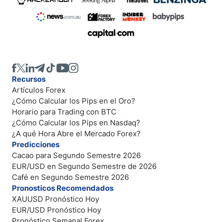
Recursos
Artículos Forex
¿Cómo Calcular los Pips en el Oro?
Horario para Trading con BTC
¿Cómo Calcular los Pips en Nasdaq?
¿A qué Hora Abre el Mercado Forex?
Predicciones
Cacao para Segundo Semestre 2026
EUR/USD en Segundo Semestre de 2026
Café en Segundo Semestre 2026
Pronosticos Recomendados
XAUUSD Pronóstico Hoy
EUR/USD Pronóstico Hoy
Pronóstico Semanal Forex