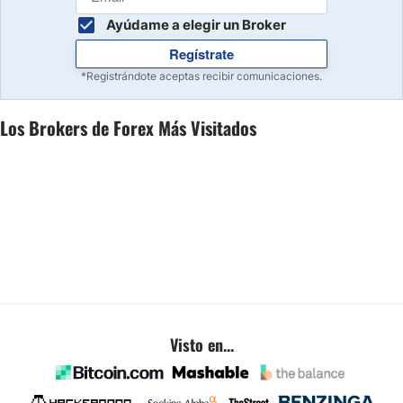
Ayúdame a elegir un Broker
Regístrate
*Registrándote aceptas recibir comunicaciones.
Los Brokers de Forex Más Visitados
Visto en...