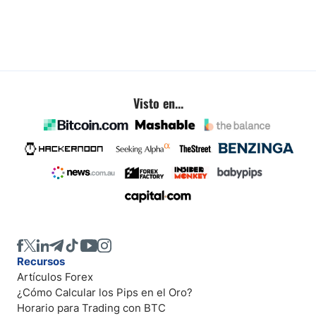
Visto en...
Recursos
Artículos Forex
¿Cómo Calcular los Pips en el Oro?
Horario para Trading con BTC