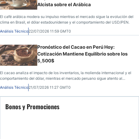
Alcista sobre el Arábica
El café arábica modera su impulso mientras el mercado sigue la evolución del
clima en Brasil, el dólar estadounidense y el comportamiento del USD/PEN.
Análisis Técnico
22/07/2026 11:59 GMT0
Pronóstico del Cacao en Perú Hoy:
Cotización Mantiene Equilibrio sobre los
5,500$
El cacao analiza el impacto de los inventarios, la molienda internacional y el
comportamiento del dólar, mientras el mercado peruano sigue atento al
USD/PEN
Análisis Técnico
21/07/2026 11:27 GMT0
Bonos y Promociones