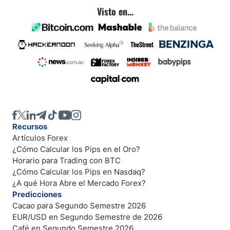
Visto en...
Recursos
Artículos Forex
¿Cómo Calcular los Pips en el Oro?
Horario para Trading con BTC
¿Cómo Calcular los Pips en Nasdaq?
¿A qué Hora Abre el Mercado Forex?
Predicciones
Cacao para Segundo Semestre 2026
EUR/USD en Segundo Semestre de 2026
Café en Segundo Semestre 2026