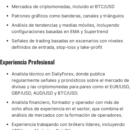
Mercados de criptomonedas, incluido el BTC/USD
Patrones gráficos como banderas, canales y triángulos
Análisis de tendencias y medias móviles, incluyendo
configuraciones basadas en EMA y Supertrend
Señales de trading basadas en escenarios con niveles
definidos de entrada, stop-loss y take-profit
Experiencia Profesional
Analista técnico en DailyForex, donde publica
regularmente señales y pronósticos sobre el mercado de
divisas y las criptomonedas para pares como el EUR/USD,
GBP/USD, AUD/USD y BTC/USD.
Analista financiero, formador y operador con más de
ocho años de experiencia en el sector, que combina el
análisis de mercados con la formación de operadores.
Experiencia trabajando con brókers líderes, incluyendo