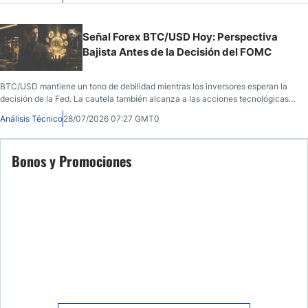
Señal Forex BTC/USD Hoy: Perspectiva
Bajista Antes de la Decisión del FOMC
BTC/USD mantiene un tono de debilidad mientras los inversores esperan la
decisión de la Fed. La cautela también alcanza a las acciones tecnológicas y
al apetito global por el riesgo.
Análisis Técnico
28/07/2026 07:27 GMT0
Bonos y Promociones