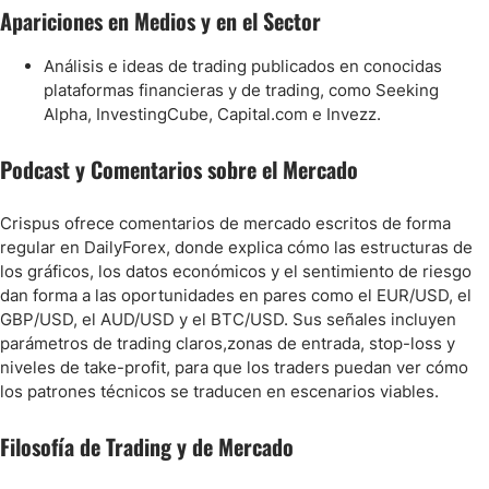
Apariciones en Medios y en el Sector
Análisis e ideas de trading publicados en conocidas
plataformas financieras y de trading, como Seeking
Alpha, InvestingCube, Capital.com e Invezz.
Podcast y Comentarios sobre el Mercado
Crispus ofrece comentarios de mercado escritos de forma
regular en DailyForex, donde explica cómo las estructuras de
los gráficos, los datos económicos y el sentimiento de riesgo
dan forma a las oportunidades en pares como el EUR/USD, el
GBP/USD, el AUD/USD y el BTC/USD. Sus señales incluyen
parámetros de trading claros,zonas de entrada, stop-loss y
niveles de take-profit, para que los traders puedan ver cómo
los patrones técnicos se traducen en escenarios viables.
Filosofía de Trading y de Mercado