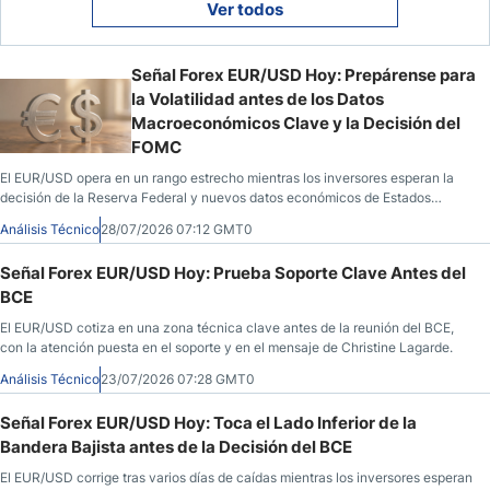
Ver todos
Señal Forex EUR/USD Hoy: Prepárense para
la Volatilidad antes de los Datos
Macroeconómicos Clave y la Decisión del
FOMC
El EUR/USD opera en un rango estrecho mientras los inversores esperan la
decisión de la Reserva Federal y nuevos datos económicos de Estados
Unidos y Europa.
Análisis Técnico
28/07/2026 07:12 GMT0
Señal Forex EUR/USD Hoy: Prueba Soporte Clave Antes del
BCE
El EUR/USD cotiza en una zona técnica clave antes de la reunión del BCE,
con la atención puesta en el soporte y en el mensaje de Christine Lagarde.
Análisis Técnico
23/07/2026 07:28 GMT0
Señal Forex EUR/USD Hoy: Toca el Lado Inferior de la
Bandera Bajista antes de la Decisión del BCE
El EUR/USD corrige tras varios días de caídas mientras los inversores esperan