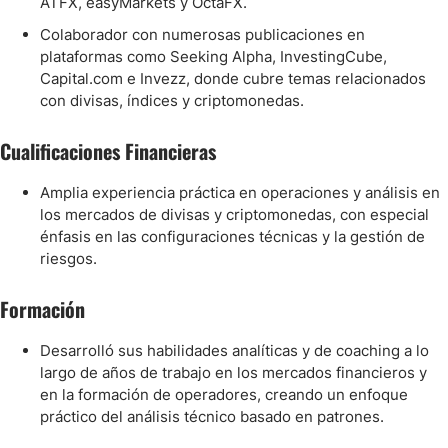
ATFX, easyMarkets y OctaFX.
Colaborador con numerosas publicaciones en
plataformas como Seeking Alpha, InvestingCube,
Capital.com e Invezz, donde cubre temas relacionados
con divisas, índices y criptomonedas.
Cualificaciones Financieras
Amplia experiencia práctica en operaciones y análisis en
los mercados de divisas y criptomonedas, con especial
énfasis en las configuraciones técnicas y la gestión de
riesgos.
Formación
Desarrolló sus habilidades analíticas y de coaching a lo
largo de años de trabajo en los mercados financieros y
en la formación de operadores, creando un enfoque
práctico del análisis técnico basado en patrones.