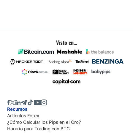
Visto en...
Recursos
Artículos Forex
¿Cómo Calcular los Pips en el Oro?
Horario para Trading con BTC