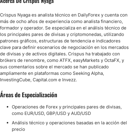
Acerca De Crispus Nyaga
Crispus Nyaga es analista técnico en DailyForex y cuenta con
más de ocho años de experiencia como analista financiero,
formador y operador. Se especializa en el análisis técnico de
los principales pares de divisas y criptomonedas, utilizando
patrones gráficos, estructuras de tendencia e indicadores
clave para definir escenarios de negociación en los mercados
de divisas y de activos digitales. Crispus ha trabajado con
brókers de renombre, como ATFX, easyMarkets y OctaFX, y
sus comentarios sobre el mercado se han publicado
ampliamente en plataformas como Seeking Alpha,
InvestingCube, Capital.com e Invezz.
Áreas de Especialización
Operaciones de Forex y principales pares de divisas,
como EUR/USD, GBP/USD y AUD/USD
Análisis técnico y operaciones basadas en la acción del
precio