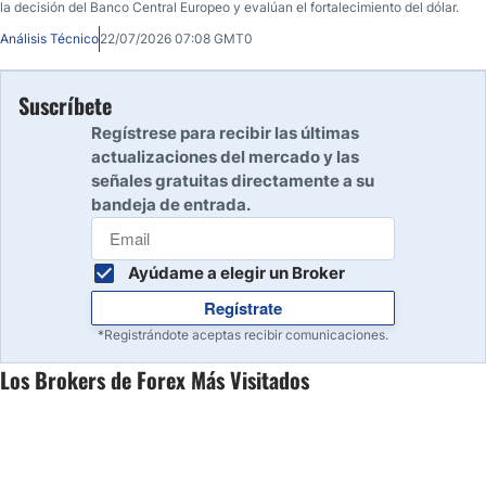
la decisión del Banco Central Europeo y evalúan el fortalecimiento del dólar.
Análisis Técnico
22/07/2026 07:08 GMT0
Suscríbete
Regístrese para recibir las últimas
actualizaciones del mercado y las
señales gratuitas directamente a su
bandeja de entrada.
Ayúdame a elegir un Broker
Regístrate
*Registrándote aceptas recibir comunicaciones.
Los Brokers de Forex Más Visitados