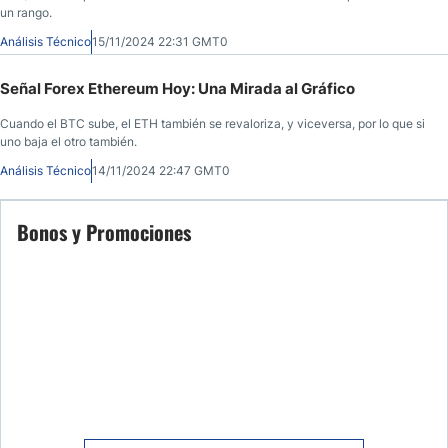
un rango.
Análisis Técnico
15/11/2024 22:31 GMT0
Señal Forex Ethereum Hoy: Una Mirada al Gráfico
Cuando el BTC sube, el ETH también se revaloriza, y viceversa, por lo que si
uno baja el otro también.
Análisis Técnico
14/11/2024 22:47 GMT0
Bonos y Promociones