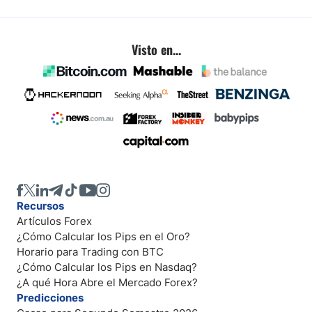
Visto en...
Recursos
Artículos Forex
¿Cómo Calcular los Pips en el Oro?
Horario para Trading con BTC
¿Cómo Calcular los Pips en Nasdaq?
¿A qué Hora Abre el Mercado Forex?
Predicciones