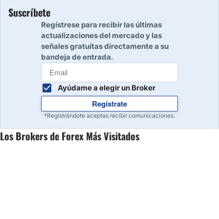
Suscríbete
Regístrese para recibir las últimas
actualizaciones del mercado y las
señales gratuitas directamente a su
bandeja de entrada.
Ayúdame a elegir un Broker
Regístrate
*Registrándote aceptas recibir comunicaciones.
Los Brokers de Forex Más Visitados