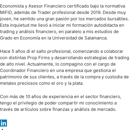
Economista y Asesor Financiero certificado bajo la normativa
MiFID, además de Trader profesional desde 2019. Desde muy
joven, he sentido una gran pasión por los mercados bursátiles.
Esta inquietud me llevó a iniciar mi formación autodidacta en
trading y análisis financiero, en paralelo a mis estudios de
Grado en Economía en la Universidad de Salamanca.
Hace 5 años di el salto profesional, comenzando a colaborar
con distintas Prop Firms y desarrollando estrategias de trading
de alto nivel. Actualmente, lo compagino con el cargo de
Coordinador Financiero en una empresa que gestiona el
patrimonio de sus clientes, a través de la compra y custodia de
metales preciosos como el oro y la plata.
Con más de 10 años de experiencia en el sector financiero,
tengo el privilegio de poder compartir mi conocimiento a
través de artículos sobre finanzas y análisis de mercado.