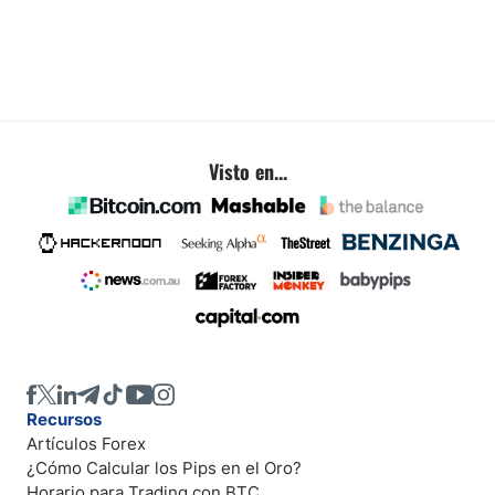
Visto en...
Recursos
Artículos Forex
¿Cómo Calcular los Pips en el Oro?
Horario para Trading con BTC