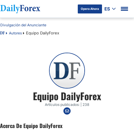
ES
Opera Ahora
Divulgación del Anunciante
Equipo DailyForex
Autores
DF
Equipo DailyForex
Artículos publicados: | 238
Acerca De Equipo DailyForex