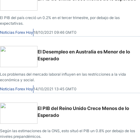
El PIB del país creció un 0.2% en el tercer trimestre, por debajo de las
expectativas.
Noticias Forex Hoy
18/10/2021 09:46 GMT0
El Desempleo en Australia es Menor de lo
Esperado
Los problemas del mercado laboral influyen en las restricciones a la vida
económica y social.
Noticias Forex Hoy
14/10/2021 13:45 GMT0
El PIB del Reino Unido Crece Menos de lo
Esperado
Según las estimaciones de la ONS, esto situó el PIB un 0.8% por debajo de los
niveles prepandémicos.