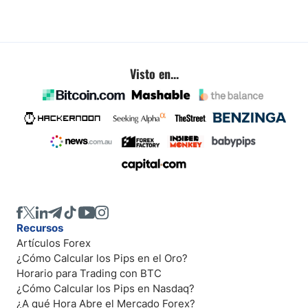
Visto en...
Recursos
Artículos Forex
¿Cómo Calcular los Pips en el Oro?
Horario para Trading con BTC
¿Cómo Calcular los Pips en Nasdaq?
¿A qué Hora Abre el Mercado Forex?