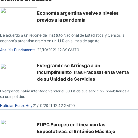
Economía argentina vuelve a niveles
previos a la pandemia
De acuerdo a un reporte del Instituto Nacional de Estadística y Censos la
economía argentina creció en un 1,1% en el mes de agosto.
Análisis Fundamental
22/10/2021 12:39 GMT0
Evergrande se Arriesga a un
Incumplimiento Tras Fracasar en la Venta
de su Unidad de Servicios
Evergrande había intentado vender el 50.1% de sus servicios inmobiliarios a
su competidor.
Noticias Forex Hoy
21/10/2021 12:42 GMT0
El IPC Europeo en Línea con las
Expectativas, el Británico Más Bajo