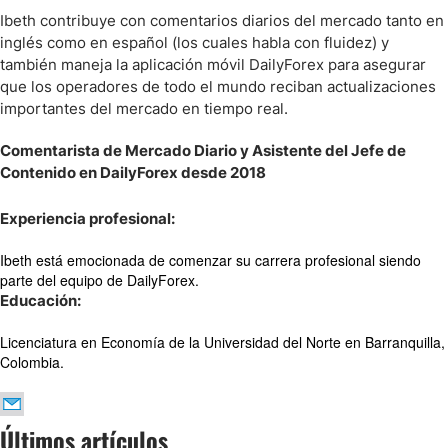
Ibeth contribuye con comentarios diarios del mercado tanto en
inglés como en español (los cuales habla con fluidez) y
también maneja la aplicación móvil DailyForex para asegurar
que los operadores de todo el mundo reciban actualizaciones
importantes del mercado en tiempo real.
Comentarista de Mercado Diario y Asistente del Jefe de
Contenido en DailyForex desde 2018
Experiencia profesional:
Ibeth está emocionada de comenzar su carrera profesional siendo
parte del equipo de DailyForex.
Educación:
Licenciatura en Economía de la Universidad del Norte en Barranquilla,
Colombia.
Últimos artículos