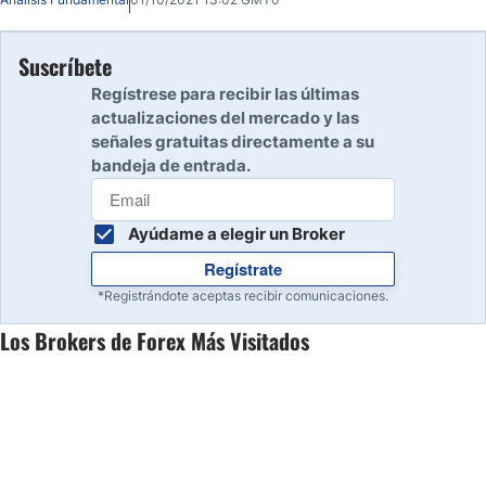
Suscríbete
Regístrese para recibir las últimas
actualizaciones del mercado y las
señales gratuitas directamente a su
bandeja de entrada.
Ayúdame a elegir un Broker
Regístrate
*Registrándote aceptas recibir comunicaciones.
Los Brokers de Forex Más Visitados