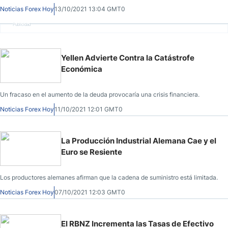
Noticias Forex Hoy
13/10/2021 13:04 GMT0
Publicidad
Yellen Advierte Contra la Catástrofe
Económica
Un fracaso en el aumento de la deuda provocaría una crisis financiera.
Noticias Forex Hoy
11/10/2021 12:01 GMT0
La Producción Industrial Alemana Cae y el
Euro se Resiente
Los productores alemanes afirman que la cadena de suministro está limitada.
Noticias Forex Hoy
07/10/2021 12:03 GMT0
El RBNZ Incrementa las Tasas de Efectivo