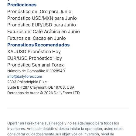
Predicciones
Pronóstico del Oro para Junio
Pronóstico USD/MXN para Junio
Pronóstico EUR/USD para Junio
Futuros del Café Arábica en Junio
Futuros del Cacao en Junio
Pronosticos Recomendados
XAUUSD Pronóstico Hoy
EUR/USD Pronóstico Hoy
Pronóstico Semanal Forex
Número de Compañía: 611928540
info@dailyforex.com
2803 Philadelphia Pike
Suite B #287 Claymont, DE 19703, USA
Derechos de Autor © 2026 DailyForex LTD
Operar en Forex tiene sus riesgos y no es adecuado para todos los
inversores. Antes de decidir si desea iniciar la operacion, usted debe
considerar cuidadosamente sus objetivos de inversión, nivel de