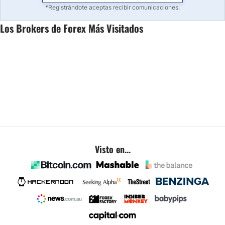
*Registrándote aceptas recibir comunicaciones.
Los Brokers de Forex Más Visitados
Visto en...