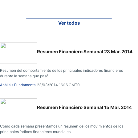
Ver todos
Resumen Financiero Semanal 23 Mar. 2014
Resumen del comportamiento de los principales indicadores financieros
durante la semana que pasó.
Análisis Fundamental
23/03/2014 16:16 GMT0
Resumen Financiero Semanal 15 Mar. 2014
Como cada semana presentamos un resumen de los movimientos de los
principales índices financieros mundiales