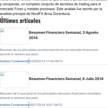
y companias, un completo conjunto de servicios de trading para el
mercado Forex y metales preciosos. Este analisis fue escrito por la
analista principal de NordFX Anna Gorenkova.
Últimos artículos
Resumen Financiero Semanal, 3 Agosto
2014
Resumen de los principales acontecimientos en los mercados financieros
durante la semana que pasó.
Análisis Fundamental
03/08/2014 17:49 GMT0
Resumen Financiero Semanal, 6 Julio 2014
Resumen de lo que pasó en los principales mercados financieros mundiales
durante la semana que pasó.
Análisis Fundamental
06/07/2014 16:51 GMT0