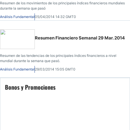
Resumen de los movimientos de los principales índices financieros mundiales
durante la semana que pasó
Análisis Fundamental
05/04/2014 14:32 GMT0
Resumen Financiero Semanal 29 Mar. 2014
Resumen de las tendencias de los principales índices financieros a nivel
mundial durante la semana que pasó.
Análisis Fundamental
29/03/2014 15:05 GMT0
Bonos y Promociones