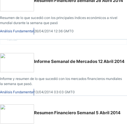
Resumen Financiero Semanal 26 Abril 2014
Resumen de lo que sucedió con los principales índices económicos a nivel
mundial durante la semana que pasó
Análisis Fundamental
26/04/2014 12:36 GMT0
Publicidad
Informe Semanal de Mercados 12 Abril 2014
Informe y resumen de lo que sucedió con los mercados financieros mundiales
la semana que pasó.
Análisis Fundamental
13/04/2014 03:03 GMT0
Resumen Financiero Semanal 5 Abril 2014