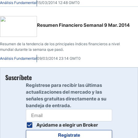
Análisis Fundamental
15/03/2014 12:48 GMT0
Resumen Financiero Semanal 9 Mar. 2014
Resumen de la tendencia de los principales índices financieros a nivel
mundial durante la semana que pasó.
Análisis Fundamental
09/03/2014 23:14 GMT0
Suscríbete
Regístrese para recibir las últimas
actualizaciones del mercado y las
señales gratuitas directamente a su
bandeja de entrada.
Ayúdame a elegir un Broker
Regístrate