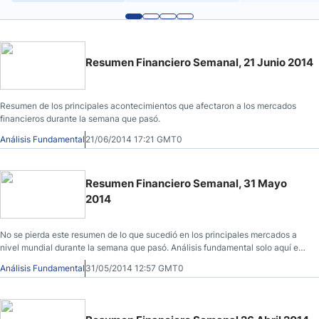
Resumen Financiero Semanal, 21 Junio 2014
Resumen de los principales acontecimientos que afectaron a los mercados
financieros durante la semana que pasó.
Análisis Fundamental
21/06/2014 17:21 GMT0
Resumen Financiero Semanal, 31 Mayo
2014
No se pierda este resumen de lo que sucedió en los principales mercados a
nivel mundial durante la semana que pasó. Análisis fundamental solo aquí en
Dailyforex.
Análisis Fundamental
31/05/2014 12:57 GMT0