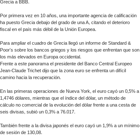
Grecia a BBB.
Por primera vez en 10 años, una importante agencia de calificación
ha puesto Grecia debajo del grado de una A, citando el deterioro
fiscal en el país más débil de la Unión Europea.
Para ampliar el cuadro de Grecia llegó un informe de Standard &
Poor's sobre los bancos griegos y los riesgos que enfrentan que son
los más elevados en Europa occidental.
Frente a este panorama el presidente del Banco Central Europeo
Jean-Claude Trichet dijo que la zona euro se enfrenta un difícil
camino hacia la recuperación.
En las primeras operaciones de Nueva York, el euro cayó un 0,5% a
1,4746 dólares, mientras que el índice del dólar, un método de
cálculo no comercial de la evolución del dólar frente a una cesta de
seis divisas, subió un 0,3% a 76.017.
También frente a la divisa japonés el euro cayó un 1,9% a un mínimo
de sesión de 130,08.