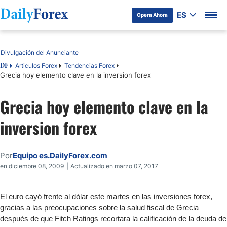
ES
Opera Ahora
Tabla de contenidos
Divulgación del Anunciante
Articulos Forex
Tendencias Forex
DF
Grecia hoy elemento clave en la inversion forex
Grecia hoy elemento clave en la
inversion forex
Por
Equipo es.DailyForex.com
en diciembre 08, 2009 | Actualizado en marzo 07, 2017
El euro cayó frente al dólar este martes en las inversiones forex,
gracias a las preocupaciones sobre la salud fiscal de Grecia
después de que Fitch Ratings recortara la calificación de la deuda de