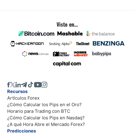
Visto en...
Recursos
Artículos Forex
¿Cómo Calcular los Pips en el Oro?
Horario para Trading con BTC
¿Cómo Calcular los Pips en Nasdaq?
¿A qué Hora Abre el Mercado Forex?
Predicciones