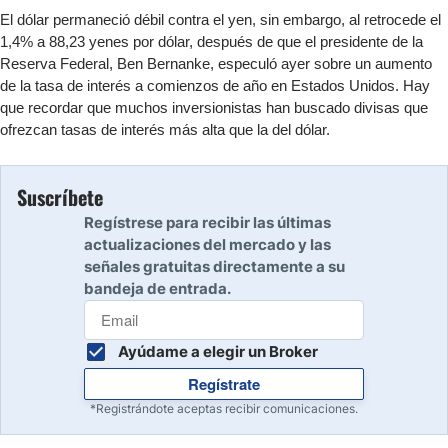
El dólar permaneció débil contra el yen, sin embargo, al retrocede el
1,4% a 88,23 yenes por dólar, después de que el presidente de la
Reserva Federal, Ben Bernanke, especuló ayer sobre un aumento
de la tasa de interés a comienzos de año en Estados Unidos. Hay
que recordar que muchos inversionistas han buscado divisas que
ofrezcan tasas de interés más alta que la del dólar.
Suscríbete
Regístrese para recibir las últimas
actualizaciones del mercado y las
señales gratuitas directamente a su
bandeja de entrada.
Ayúdame a elegir un Broker
Regístrate
*Registrándote aceptas recibir comunicaciones.