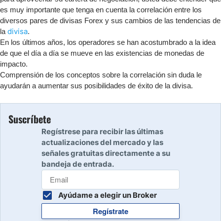
es muy importante que tenga en cuenta la correlación entre los
diversos pares de divisas Forex y sus cambios de las tendencias de
divisa
la
.
En los últimos años, los operadores se han acostumbrado a la idea
de que el día a día se mueve en las existencias de monedas de
impacto.
Comprensión de los conceptos sobre la correlación sin duda le
ayudarán a aumentar sus posibilidades de éxito de la divisa.
Suscríbete
Regístrese para recibir las últimas
actualizaciones del mercado y las
señales gratuitas directamente a su
bandeja de entrada.
Ayúdame a elegir un Broker
Regístrate