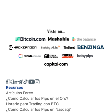
Visto en...
Recursos
Artículos Forex
¿Cómo Calcular los Pips en el Oro?
Horario para Trading con BTC
¿Cómo Calcular los Pips en Nasdaq?