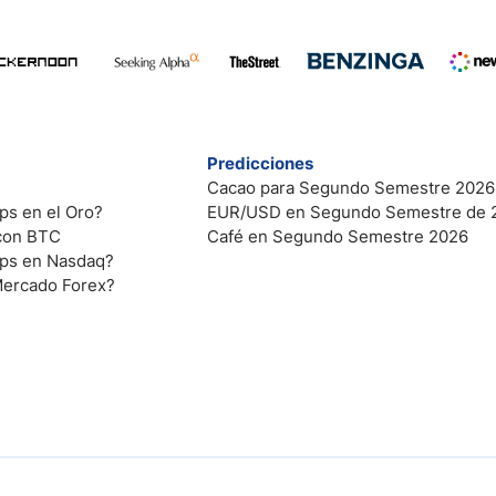
Predicciones
Cacao para Segundo Semestre 2026
ps en el Oro?
EUR/USD en Segundo Semestre de 
 con BTC
Café en Segundo Semestre 2026
ips en Nasdaq?
Mercado Forex?