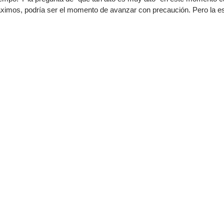
imos, podría ser el momento de avanzar con precaución. Pero la est