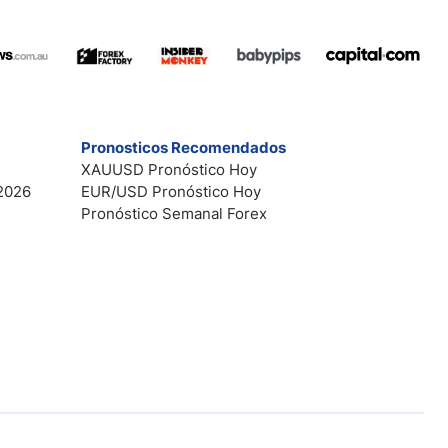
Pronosticos Recomendados
XAUUSD Pronóstico Hoy
2026
EUR/USD Pronóstico Hoy
Pronóstico Semanal Forex