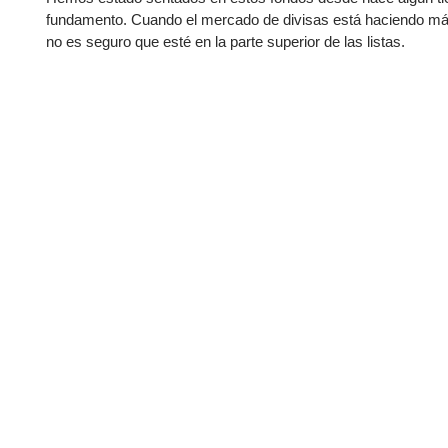
fundamento. Cuando el mercado de divisas está haciendo máx
no es seguro que esté en la parte superior de las listas.