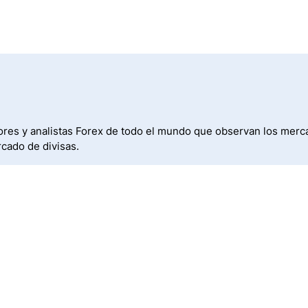
res y analistas Forex de todo el mundo que observan los merca
cado de divisas.