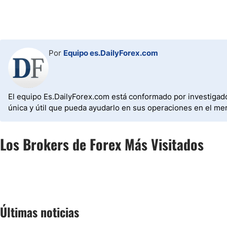
Por
Equipo es.DailyForex.com
El equipo Es.DailyForex.com está conformado por investigado
única y útil que pueda ayudarlo en sus operaciones en el mer
Los Brokers de Forex Más Visitados
Últimas noticias