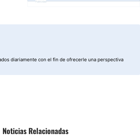
Publicidad
dos diariamente con el fin de ofrecerle una perspectiva
Noticias Relacionadas