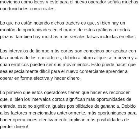
moviendo como locos y esto para el nuevo operador señala muchas
oportunidades comerciales.
Lo que no están notando dichos traders es que, si bien hay un
montón de oportunidades en el marco de estos gráficos a cortos
plazos, también hay muchas más señales falsas incluidas en ellos.
Los intervalos de tiempo más cortos son conocidos por acabar con
las cuentas de los operadores, debido al ritmo al que se mueven y a
cuán erráticos pueden ser sus movimientos. Esto puede hacer que
sea especialmente difícil para el nuevo comerciante aprender a
operar en forma efectiva y hacer dinero.
Lo primero que estos operadores tienen que hacer es reconocer
que, si bien los intervalos cortos significan más oportunidades de
entrada, esto no significa iguales posibilidades de ganancia. Debido
a los factores mencionados anteriormente, más oportunidades para
hacer operaciones efectivamente implican más posibilidades de
perder dinero!