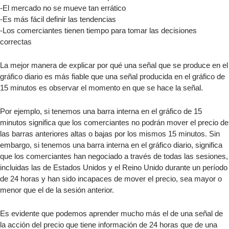
-El mercado no se mueve tan errático
-Es más fácil definir las tendencias
-Los comerciantes tienen tiempo para tomar las decisiones
correctas
La mejor manera de explicar por qué una señal que se produce en el
gráfico diario es más fiable que una señal producida en el gráfico de
15 minutos es observar el momento en que se hace la señal.
Por ejemplo, si tenemos una barra interna en el gráfico de 15
minutos significa que los comerciantes no podrán mover el precio de
las barras anteriores altas o bajas por los mismos 15 minutos. Sin
embargo, si tenemos una barra interna en el gráfico diario, significa
que los comerciantes han negociado a través de todas las sesiones,
incluidas las de Estados Unidos y el Reino Unido durante un período
de 24 horas y han sido incapaces de mover el precio, sea mayor o
menor que el de la sesión anterior.
Es evidente que podemos aprender mucho más el de una señal de
la acción del precio que tiene información de 24 horas que de una