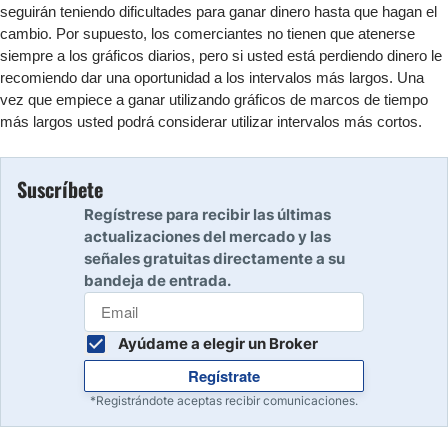
seguirán teniendo dificultades para ganar dinero hasta que hagan el
cambio. Por supuesto, los comerciantes no tienen que atenerse
siempre a los gráficos diarios, pero si usted está perdiendo dinero le
recomiendo dar una oportunidad a los intervalos más largos. Una
vez que empiece a ganar utilizando gráficos de marcos de tiempo
más largos usted podrá considerar utilizar intervalos más cortos.
Suscríbete
Regístrese para recibir las últimas
actualizaciones del mercado y las
señales gratuitas directamente a su
bandeja de entrada.
Ayúdame a elegir un Broker
Regístrate
*Registrándote aceptas recibir comunicaciones.