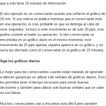
que a solo tiene 15 minutos de información.
El otro ejemplo es un comerciante usando una señal en el gráfico de
15 min. Si una noticia se publica mientras que el comerciante está
en una operación, lo más probable es que se detenga al cabo de
unos segundos. Incluso si este movimiento es de solo 20 pips, esto
podría costarle al trader su operación. Si otro comerciante se
encontraba en un gráfico diario en el mismo momento, este
movimiento de 20 pips apenas siquiera aparece en su gráfico, y no
sería tan afectado como el comerciante en el gráfico de 15 minutos.
Siga los gráficos diarios
Lo mejor para los comerciantes cuando están tratando de aprender
a obtener ganancias es utilizar sólo señales de gráficos diarios. Esto
les permitirá tener el tiempo necesario para tomar buenas
decisiones y también para utilizar solo buenas señales que se sabe
no son falsas.
Muchos comerciantes van a encontrar esto difícil pero también