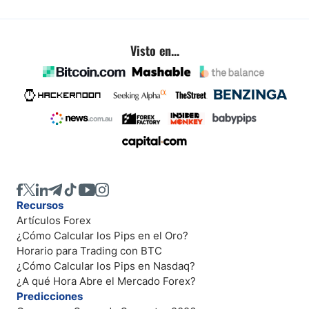
Visto en...
Recursos
Artículos Forex
¿Cómo Calcular los Pips en el Oro?
Horario para Trading con BTC
¿Cómo Calcular los Pips en Nasdaq?
¿A qué Hora Abre el Mercado Forex?
Predicciones